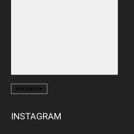
INSTAGRAM