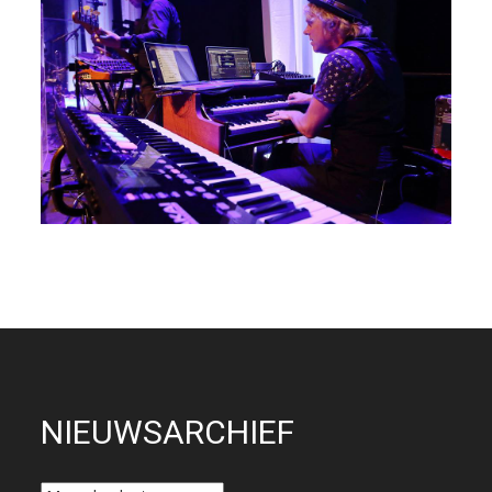
NIEUWSARCHIEF