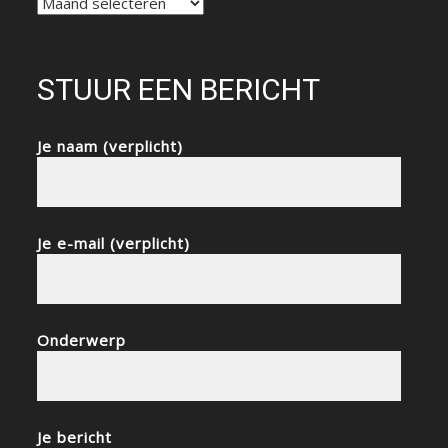
NIEUWSARCHIEF
STUUR EEN BERICHT
Je naam (verplicht)
Je e-mail (verplicht)
Onderwerp
Je bericht