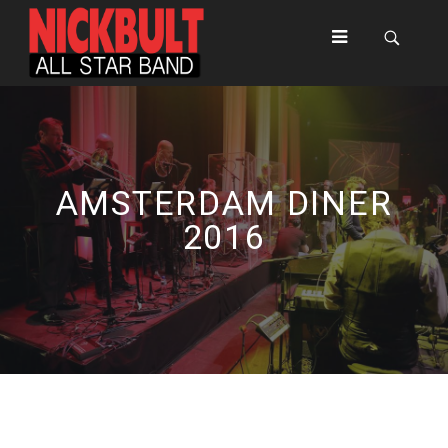
AMSTERDAM DINER
2016