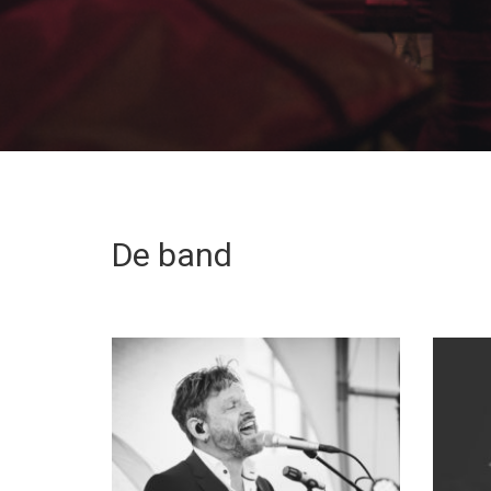
De band