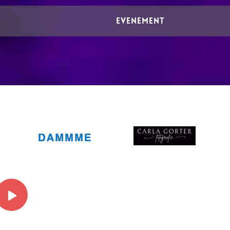
EVENEMENT