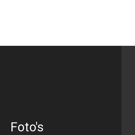
Foto's