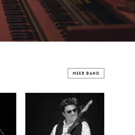
MEER BAND