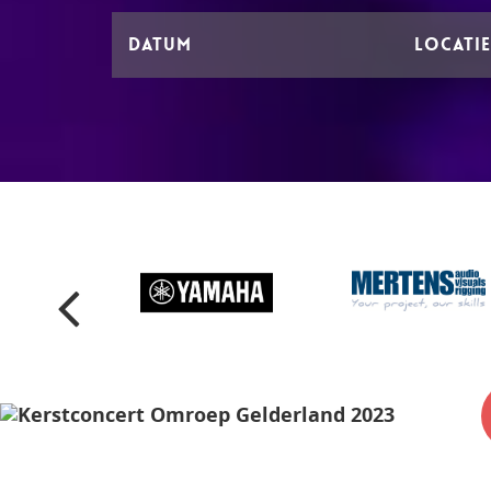
DATUM
LOCATIE