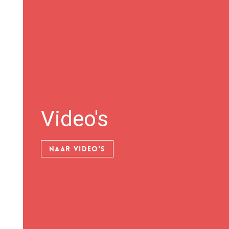
Video's
NAAR VIDEO'S