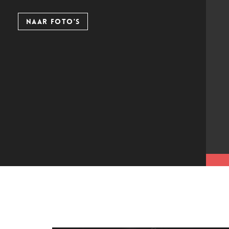
NAAR FOTO'S