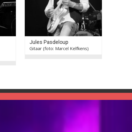
Jules Pasdeloup
Gitaar (foto: Marcel Kelfkens)