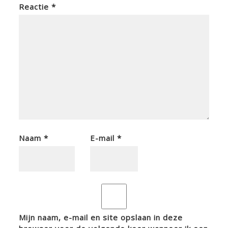
Reactie
*
Naam
*
E-mail
*
Mijn naam, e-mail en site opslaan in deze