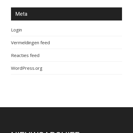
Meta
Login
Vermeldingen feed
Reacties feed
WordPress.org