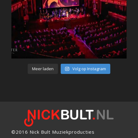
Meer laden
Volg op Instagram
©2016 Nick Bult Muziekproducties