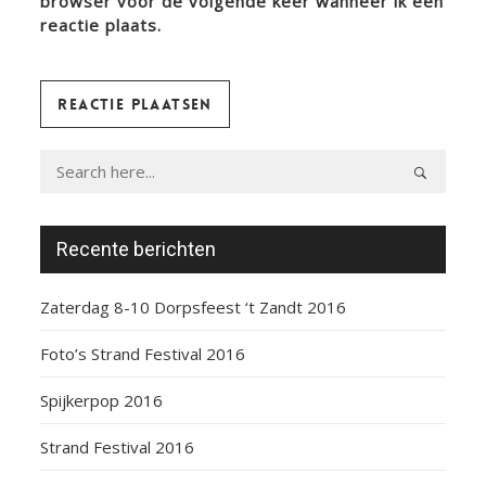
browser voor de volgende keer wanneer ik een
reactie plaats.
Recente berichten
Zaterdag 8-10 Dorpsfeest ‘t Zandt 2016
Foto’s Strand Festival 2016
Spijkerpop 2016
Strand Festival 2016