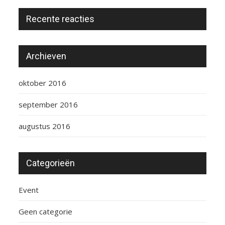
Recente reacties
Archieven
oktober 2016
september 2016
augustus 2016
Categorieën
Event
Geen categorie