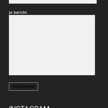
Je bericht