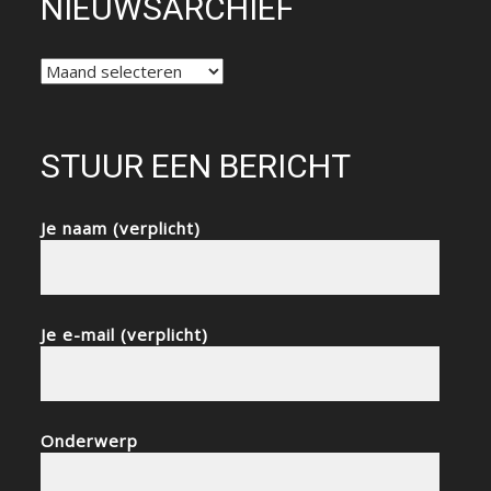
NIEUWSARCHIEF
NIEUWSARCHIEF
STUUR EEN BERICHT
Je naam (verplicht)
Je e-mail (verplicht)
Onderwerp