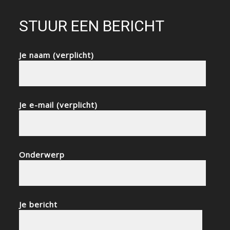
STUUR EEN BERICHT
Je naam (verplicht)
Je e-mail (verplicht)
Onderwerp
Je bericht