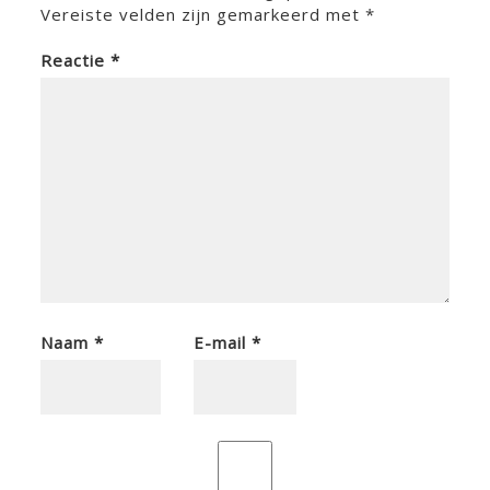
Vereiste velden zijn gemarkeerd met
*
Reactie
*
Naam
*
E-mail
*