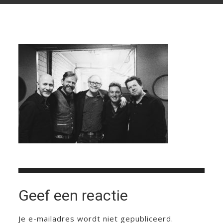
Geef een reactie
Je e-mailadres wordt niet gepubliceerd.