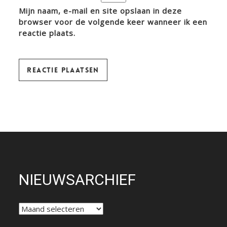
Mijn naam, e-mail en site opslaan in deze
browser voor de volgende keer wanneer ik een
reactie plaats.
NIEUWSARCHIEF
NIEUWSARCHIEF