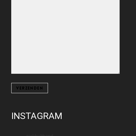
INSTAGRAM