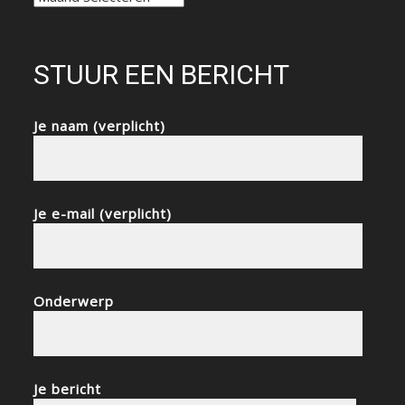
STUUR EEN BERICHT
Je naam (verplicht)
Je e-mail (verplicht)
Onderwerp
Je bericht