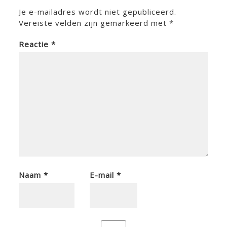
Je e-mailadres wordt niet gepubliceerd.
Vereiste velden zijn gemarkeerd met
*
Reactie
*
Naam
*
E-mail
*