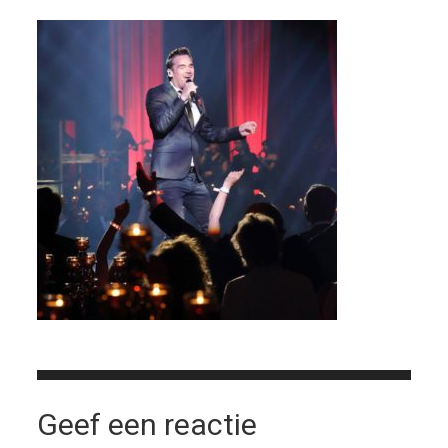
Geef een reactie