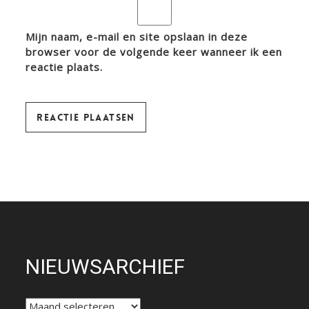
Mijn naam, e-mail en site opslaan in deze
browser voor de volgende keer wanneer ik een
reactie plaats.
NIEUWSARCHIEF
NIEUWSARCHIEF