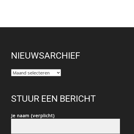
NIEUWSARCHIEF
NIEUWSARCHIEF
STUUR EEN BERICHT
Je naam (verplicht)