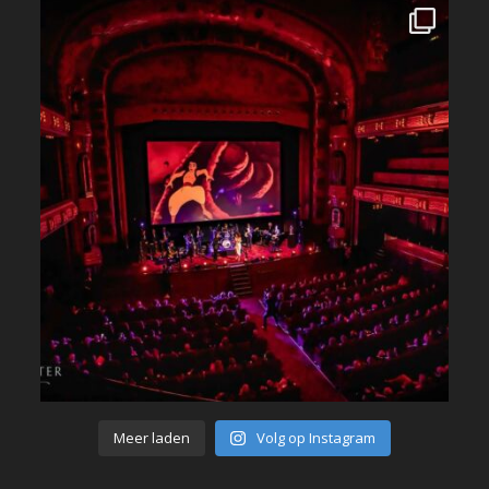
Meer laden
Volg op Instagram