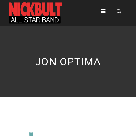
JON OPTIMA