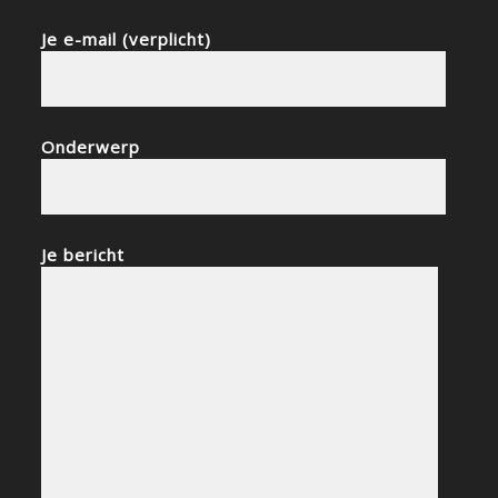
Je e-mail (verplicht)
Onderwerp
Je bericht