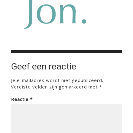
Geef een reactie
Je e-mailadres wordt niet gepubliceerd.
Vereiste velden zijn gemarkeerd met
*
Reactie
*