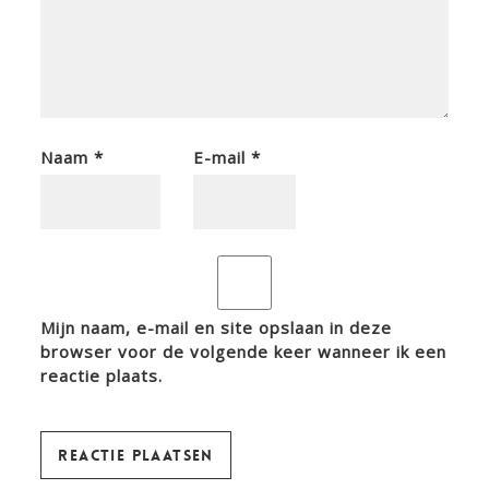
Naam
*
E-mail
*
Mijn naam, e-mail en site opslaan in deze
browser voor de volgende keer wanneer ik een
reactie plaats.