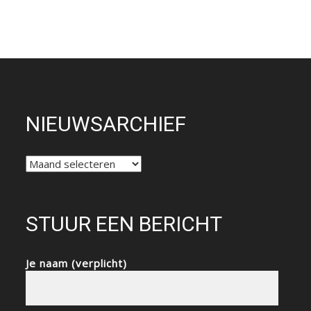
NIEUWSARCHIEF
NIEUWSARCHIEF
STUUR EEN BERICHT
Je naam (verplicht)