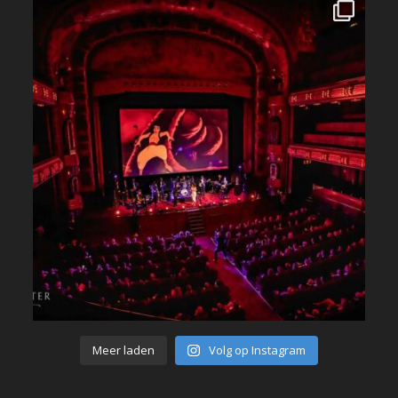
Meer laden
Volg op Instagram