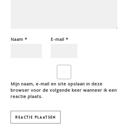
Naam
*
E-mail
*
Mijn naam, e-mail en site opslaan in deze
browser voor de volgende keer wanneer ik een
reactie plaats.