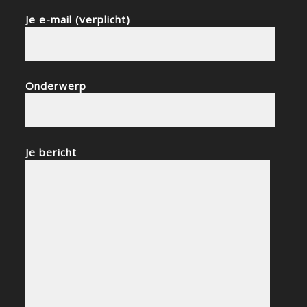
Je e-mail (verplicht)
Onderwerp
Je bericht