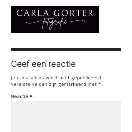
Geef een reactie
Je e-mailadres wordt niet gepubliceerd.
Vereiste velden zijn gemarkeerd met
*
Reactie
*