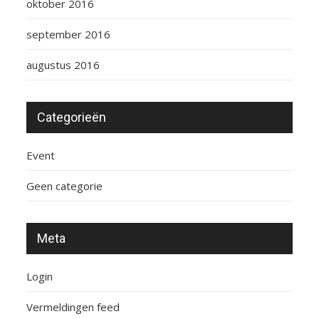
oktober 2016
september 2016
augustus 2016
Categorieën
Event
Geen categorie
Meta
Login
Vermeldingen feed