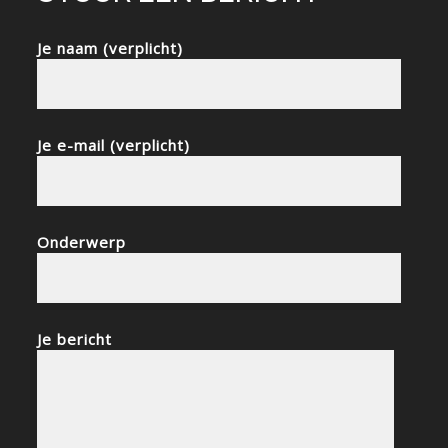
Je naam (verplicht)
Je e-mail (verplicht)
Onderwerp
Je bericht