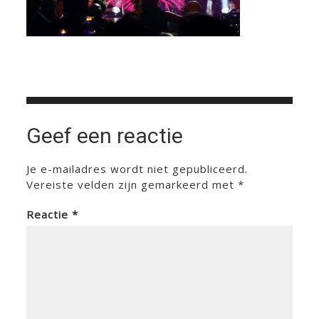
Geef een reactie
Je e-mailadres wordt niet gepubliceerd.
Vereiste velden zijn gemarkeerd met
*
Reactie
*