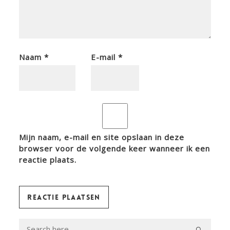
Naam
*
E-mail
*
Mijn naam, e-mail en site opslaan in deze
browser voor de volgende keer wanneer ik een
reactie plaats.