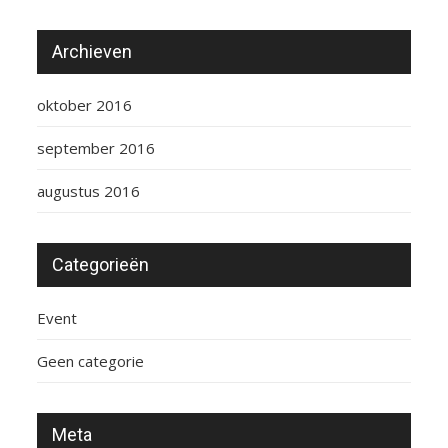
Archieven
oktober 2016
september 2016
augustus 2016
Categorieën
Event
Geen categorie
Meta