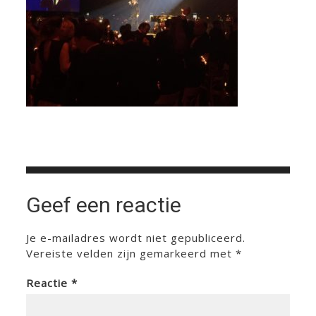
Geef een reactie
Je e-mailadres wordt niet gepubliceerd.
Vereiste velden zijn gemarkeerd met
*
Reactie
*