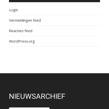
Login
Vermeldingen feed
Reacties feed
WordPress.org
NIEUWSARCHIEF