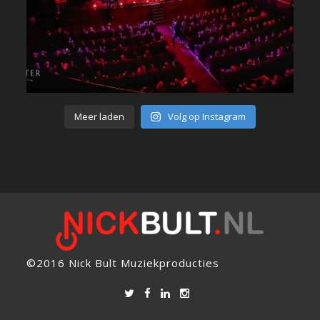
Meer laden
Volg op Instagram
©2016 Nick Bult Muziekproducties