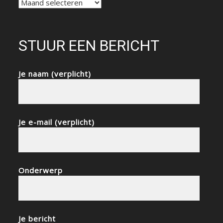
NIEUWSARCHIEF
STUUR EEN BERICHT
Je naam (verplicht)
Je e-mail (verplicht)
Onderwerp
Je bericht