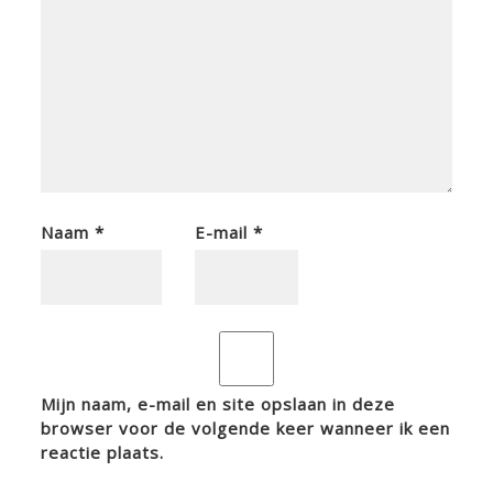
Naam
*
E-mail
*
Mijn naam, e-mail en site opslaan in deze
browser voor de volgende keer wanneer ik een
reactie plaats.