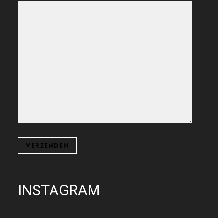
INSTAGRAM