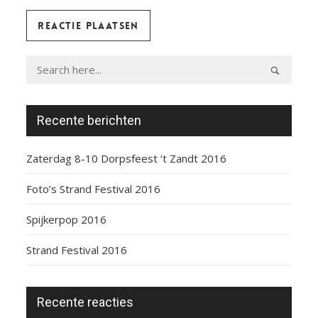
Recente berichten
Zaterdag 8-10 Dorpsfeest ‘t Zandt 2016
Foto’s Strand Festival 2016
Spijkerpop 2016
Strand Festival 2016
Recente reacties