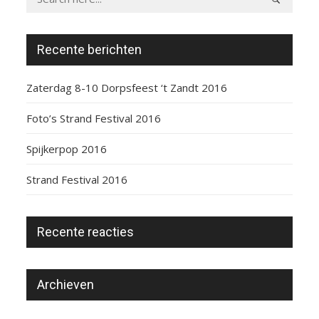
Recente berichten
Zaterdag 8-10 Dorpsfeest ‘t Zandt 2016
Foto’s Strand Festival 2016
Spijkerpop 2016
Strand Festival 2016
Recente reacties
Archieven