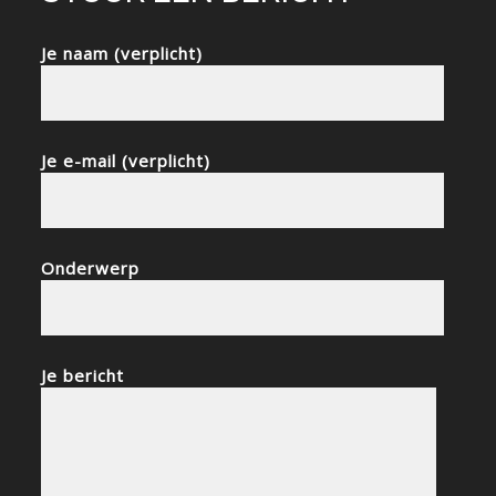
Je naam (verplicht)
Je e-mail (verplicht)
Onderwerp
Je bericht