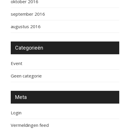
oktober 2016
september 2016
augustus 2016
Categorieën
Event
Geen categorie
Meta
Login
Vermeldingen feed