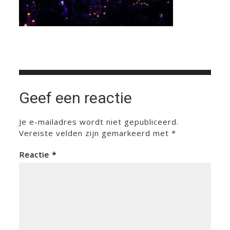
Geef een reactie
Je e-mailadres wordt niet gepubliceerd.
Vereiste velden zijn gemarkeerd met
*
Reactie
*