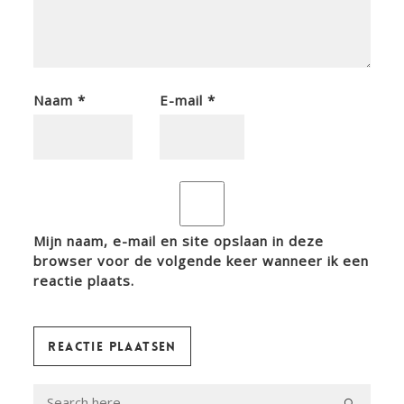
Naam
*
E-mail
*
Mijn naam, e-mail en site opslaan in deze
browser voor de volgende keer wanneer ik een
reactie plaats.