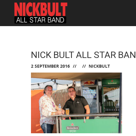
NICK BULT ALL STAR BA
2 SEPTEMBER 2016
NICKBULT