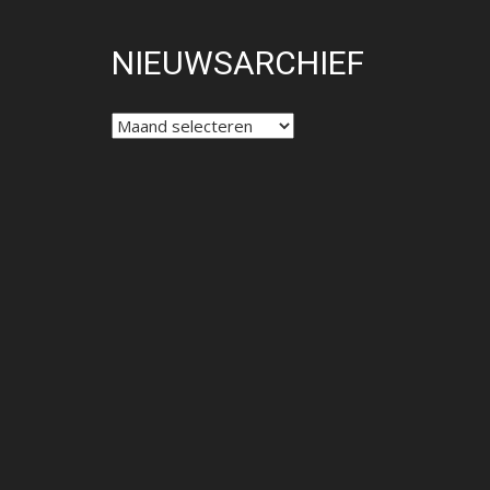
NIEUWSARCHIEF
NIEUWSARCHIEF