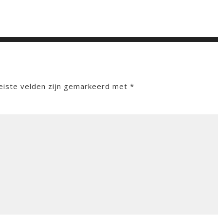
eiste velden zijn gemarkeerd met
*