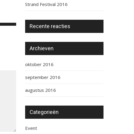
Strand Festival 2016
Recente reacties
Archieven
oktober 2016
september 2016
augustus 2016
Categorieën
Event