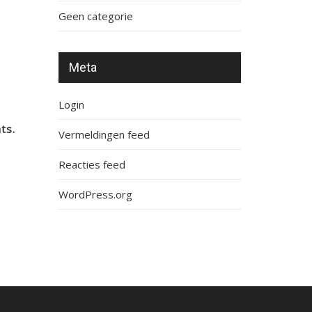
Geen categorie
Meta
Login
ts.
Vermeldingen feed
Reacties feed
WordPress.org