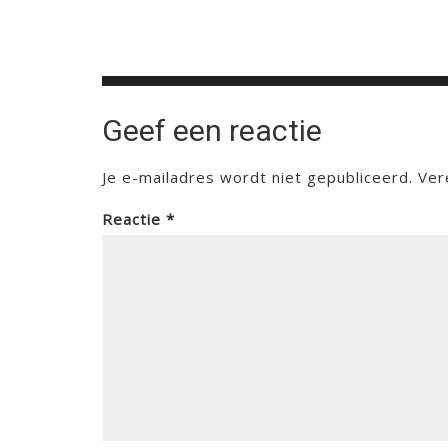
Geef een reactie
Je e-mailadres wordt niet gepubliceerd.
Ver
Reactie
*