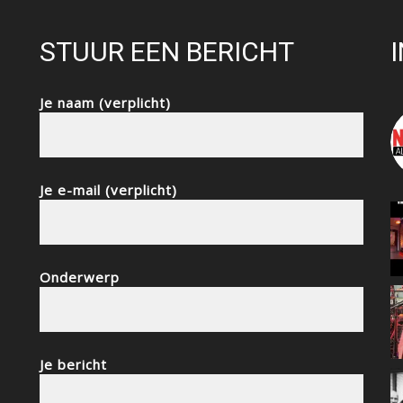
STUUR EEN BERICHT
Je naam (verplicht)
Je e-mail (verplicht)
Onderwerp
Je bericht