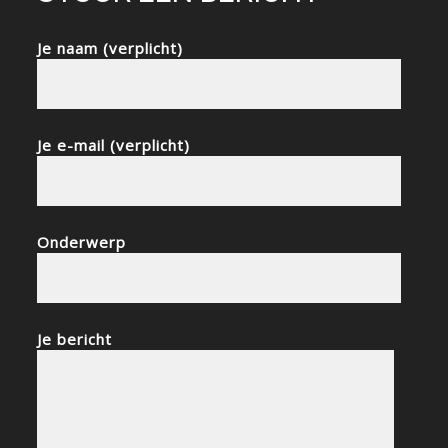
Je naam (verplicht)
Je e-mail (verplicht)
Onderwerp
Je bericht