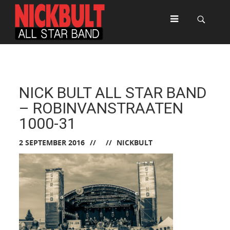
NICK BULT ALL STAR BAND
– ROBINVANSTRAATEN
1000-31
2 SEPTEMBER 2016
NICKBULT