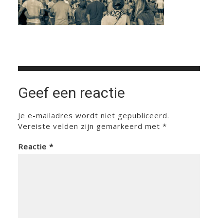
Geef een reactie
Je e-mailadres wordt niet gepubliceerd.
Vereiste velden zijn gemarkeerd met
*
Reactie
*