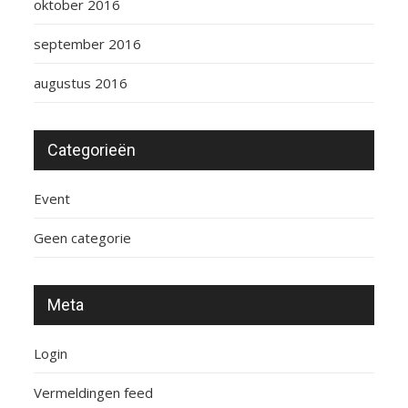
oktober 2016
september 2016
augustus 2016
Categorieën
Event
Geen categorie
Meta
Login
Vermeldingen feed