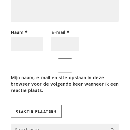
Naam
*
E-mail
*
Mijn naam, e-mail en site opslaan in deze
browser voor de volgende keer wanneer ik een
reactie plaats.