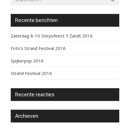
Recente berichten
Zaterdag 8-10 Dorpsfeest ‘t Zandt 2016
Foto’s Strand Festival 2016
Spijkerpop 2016
Strand Festival 2016
Recente reacties
Archieven