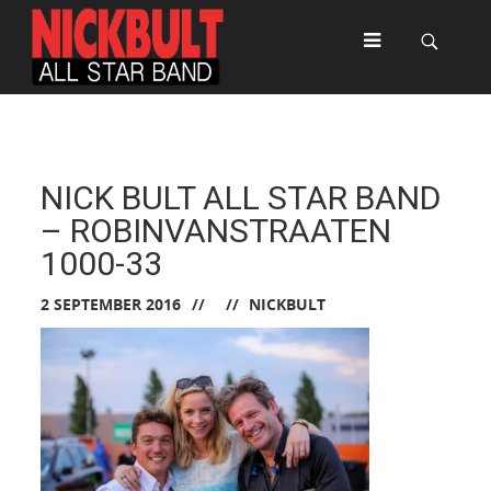
NICK BULT ALL STAR BAND
– ROBINVANSTRAATEN
1000-33
2 SEPTEMBER 2016
NICKBULT