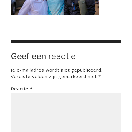
Geef een reactie
Je e-mailadres wordt niet gepubliceerd.
Vereiste velden zijn gemarkeerd met
*
Reactie
*