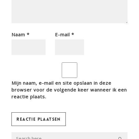
Naam
*
E-mail
*
Mijn naam, e-mail en site opslaan in deze
browser voor de volgende keer wanneer ik een
reactie plaats.