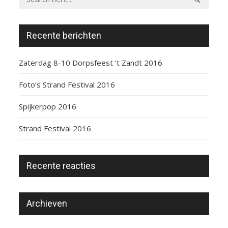
Recente berichten
Zaterdag 8-10 Dorpsfeest ‘t Zandt 2016
Foto’s Strand Festival 2016
Spijkerpop 2016
Strand Festival 2016
Recente reacties
Archieven