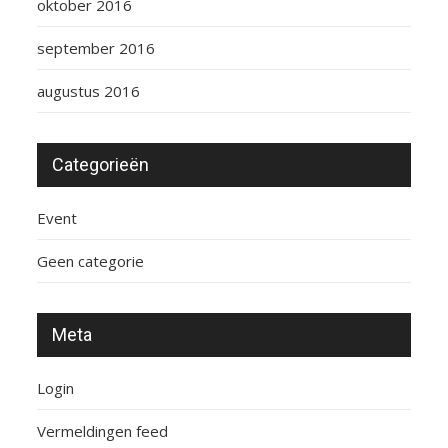
oktober 2016
september 2016
augustus 2016
Categorieën
Event
Geen categorie
Meta
Login
Vermeldingen feed