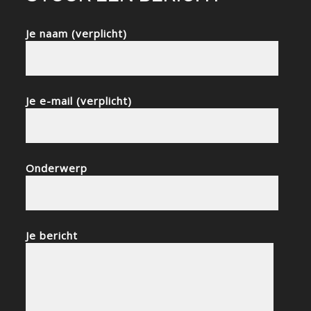
Je naam (verplicht)
Je e-mail (verplicht)
Onderwerp
Je bericht