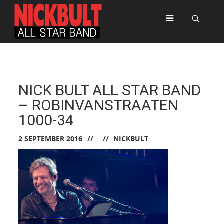
NICK BULT ALL STAR BAND
– ROBINVANSTRAATEN
1000-34
2 SEPTEMBER 2016
NICKBULT