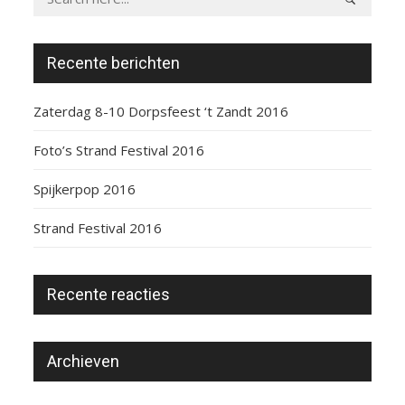
Recente berichten
Zaterdag 8-10 Dorpsfeest ‘t Zandt 2016
Foto’s Strand Festival 2016
Spijkerpop 2016
Strand Festival 2016
Recente reacties
Archieven