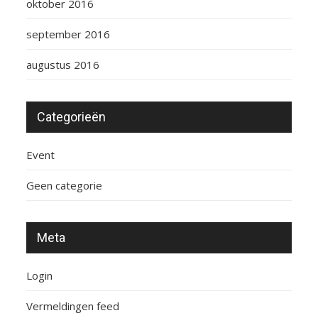
oktober 2016
september 2016
augustus 2016
Categorieën
Event
Geen categorie
Meta
Login
Vermeldingen feed