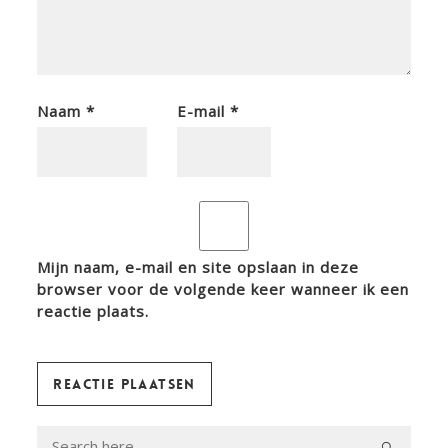
Naam
*
E-mail
*
Mijn naam, e-mail en site opslaan in deze
browser voor de volgende keer wanneer ik een
reactie plaats.