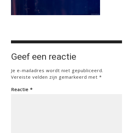
Geef een reactie
Je e-mailadres wordt niet gepubliceerd.
Vereiste velden zijn gemarkeerd met
*
Reactie
*