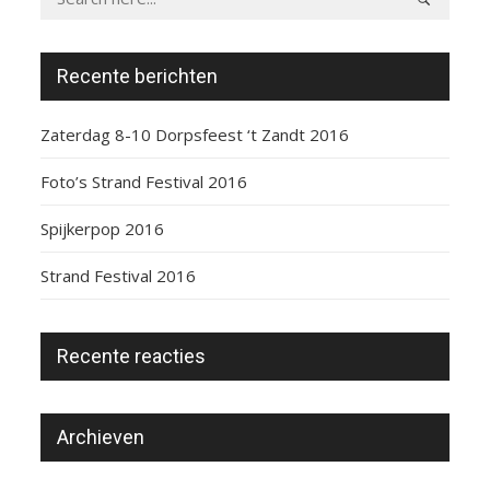
Recente berichten
Zaterdag 8-10 Dorpsfeest ‘t Zandt 2016
Foto’s Strand Festival 2016
Spijkerpop 2016
Strand Festival 2016
Recente reacties
Archieven