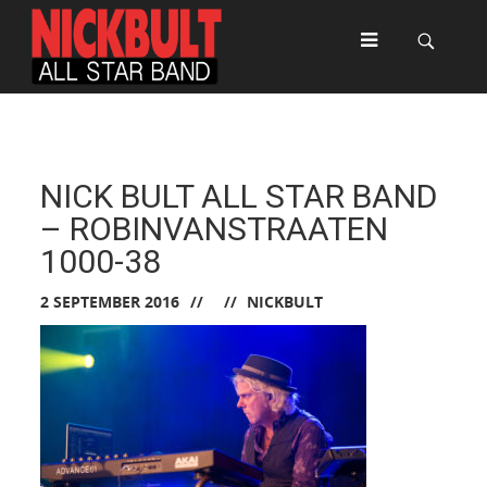
NICK BULT ALL STAR BAND
– ROBINVANSTRAATEN
1000-38
2 SEPTEMBER 2016
NICKBULT