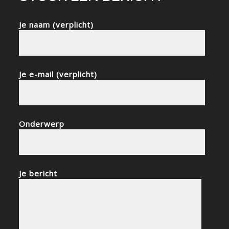
Je naam (verplicht)
Je e-mail (verplicht)
Onderwerp
Je bericht