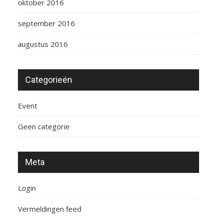
oktober 2016
september 2016
augustus 2016
Categorieën
Event
Geen categorie
Meta
Login
Vermeldingen feed