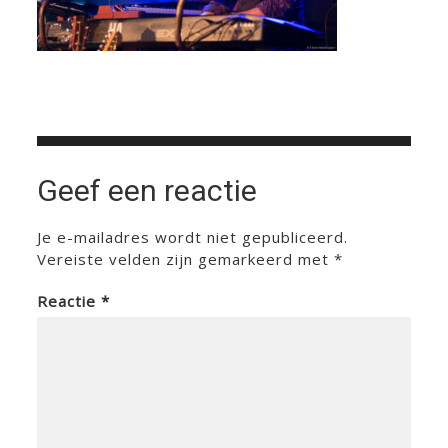
Geef een reactie
Je e-mailadres wordt niet gepubliceerd.
Vereiste velden zijn gemarkeerd met
*
Reactie
*