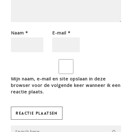
Naam
*
E-mail
*
Mijn naam, e-mail en site opslaan in deze
browser voor de volgende keer wanneer ik een
reactie plaats.