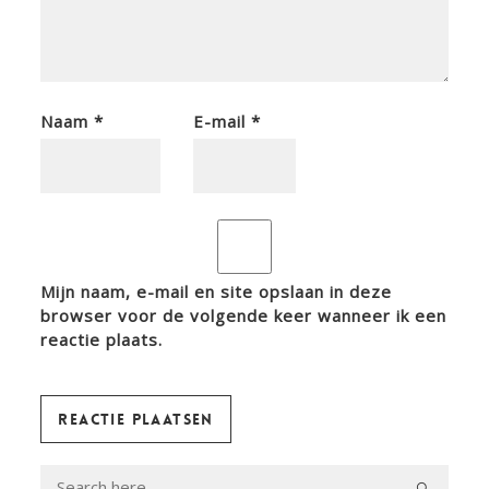
Naam
*
E-mail
*
Mijn naam, e-mail en site opslaan in deze
browser voor de volgende keer wanneer ik een
reactie plaats.