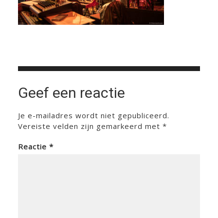
Geef een reactie
Je e-mailadres wordt niet gepubliceerd.
Vereiste velden zijn gemarkeerd met
*
Reactie
*