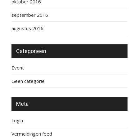
oktober 2016
september 2016
augustus 2016
Categorieën
Event
Geen categorie
Meta
Login
Vermeldingen feed