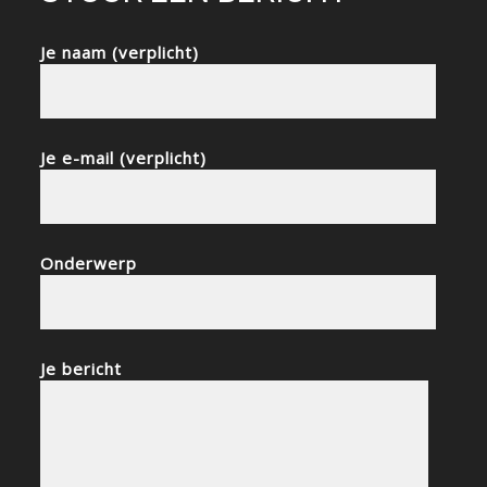
Je naam (verplicht)
Je e-mail (verplicht)
Onderwerp
Je bericht