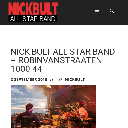
NICK BULT ALL STAR BAND
– ROBINVANSTRAATEN
1000-44
2 SEPTEMBER 2016
NICKBULT