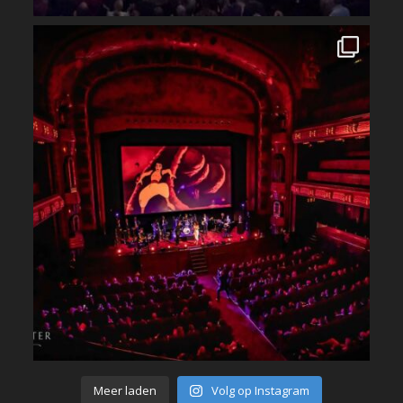
Meer laden
Volg op Instagram