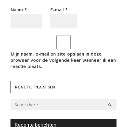
Naam
*
E-mail
*
Mijn naam, e-mail en site opslaan in deze
browser voor de volgende keer wanneer ik een
reactie plaats.
Recente berichten