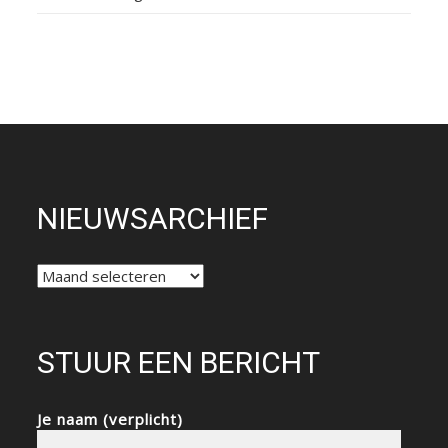
NIEUWSARCHIEF
NIEUWSARCHIEF
STUUR EEN BERICHT
Je naam (verplicht)