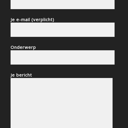
Je e-mail (verplicht)
Onderwerp
Je bericht