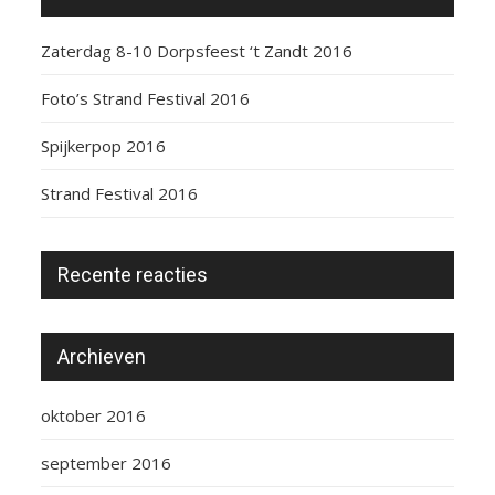
Zaterdag 8-10 Dorpsfeest ‘t Zandt 2016
Foto’s Strand Festival 2016
Spijkerpop 2016
Strand Festival 2016
Recente reacties
Archieven
oktober 2016
september 2016