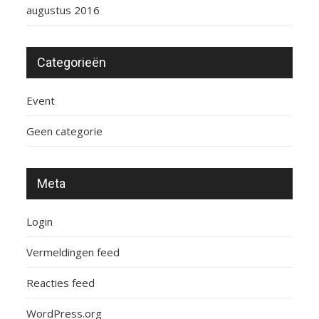
augustus 2016
Categorieën
Event
Geen categorie
Meta
Login
Vermeldingen feed
Reacties feed
WordPress.org