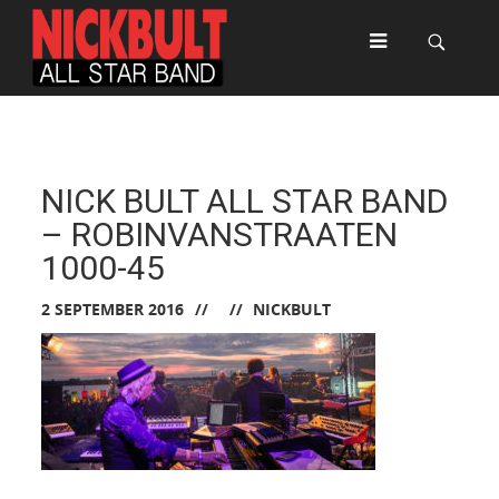
NICK BULT ALL STAR BAND
– ROBINVANSTRAATEN
1000-45
2 SEPTEMBER 2016
NICKBULT