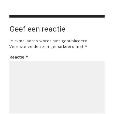
Geef een reactie
Je e-mailadres wordt niet gepubliceerd.
Vereiste velden zijn gemarkeerd met
*
Reactie
*