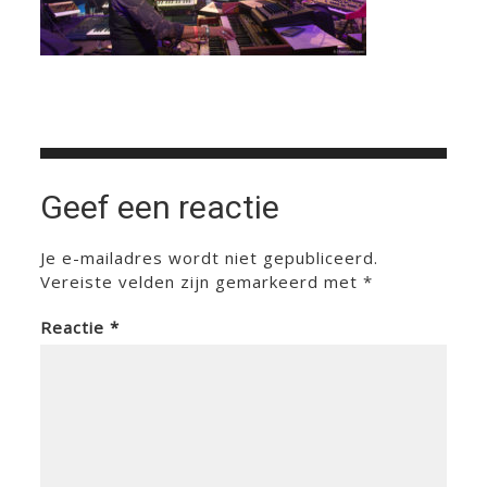
Geef een reactie
Je e-mailadres wordt niet gepubliceerd.
Vereiste velden zijn gemarkeerd met
*
Reactie
*