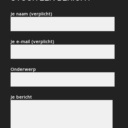
Je naam (verplicht)
Je e-mail (verplicht)
Onderwerp
Je bericht