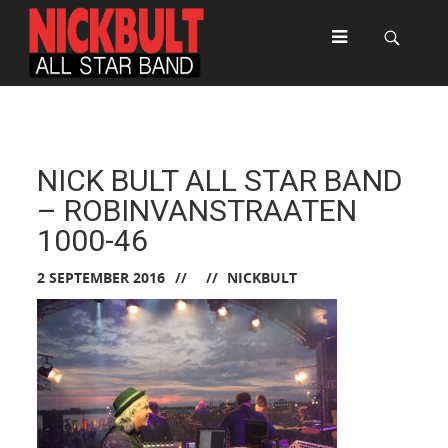
NICK BULT ALL STAR BAND
– ROBINVANSTRAATEN
1000-46
2 SEPTEMBER 2016
NICKBULT