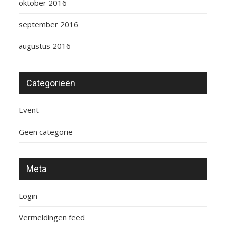
oktober 2016
september 2016
augustus 2016
Categorieën
Event
Geen categorie
Meta
Login
Vermeldingen feed