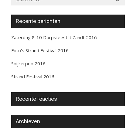
Recente berichten
Zaterdag 8-10 Dorpsfeest ‘t Zandt 2016
Foto’s Strand Festival 2016
Spijkerpop 2016
Strand Festival 2016
Recente reacties
Archieven