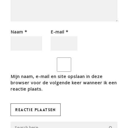
Naam
*
E-mail
*
Mijn naam, e-mail en site opslaan in deze
browser voor de volgende keer wanneer ik een
reactie plaats.