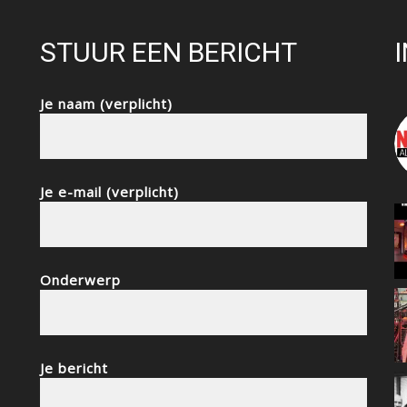
STUUR EEN BERICHT
Je naam (verplicht)
Je e-mail (verplicht)
Onderwerp
Je bericht