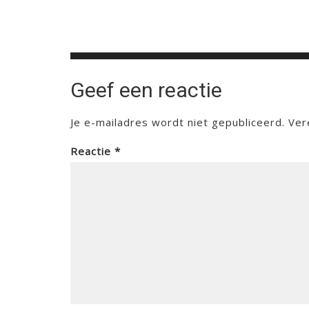
Geef een reactie
Je e-mailadres wordt niet gepubliceerd.
Ver
Reactie
*