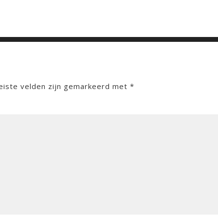
eiste velden zijn gemarkeerd met
*