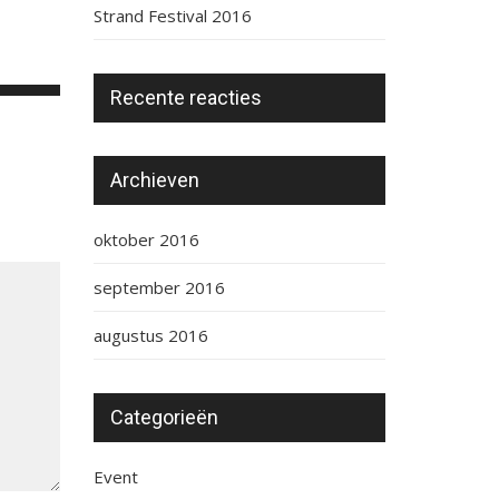
Strand Festival 2016
Recente reacties
Archieven
oktober 2016
september 2016
augustus 2016
Categorieën
Event