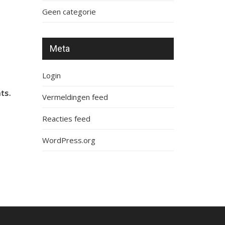
Geen categorie
Meta
Login
ts.
Vermeldingen feed
Reacties feed
WordPress.org