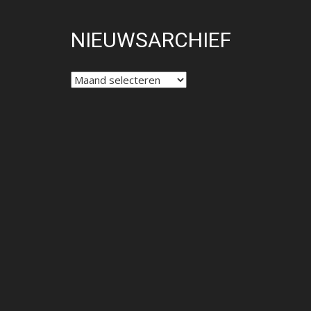
NIEUWSARCHIEF
NIEUWSARCHIEF