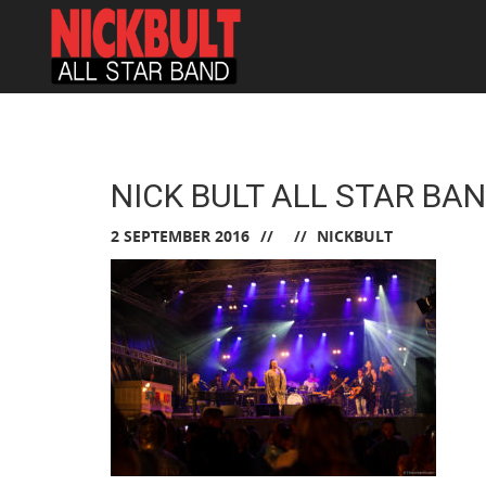
NICK BULT ALL STAR BA
2 SEPTEMBER 2016
NICKBULT