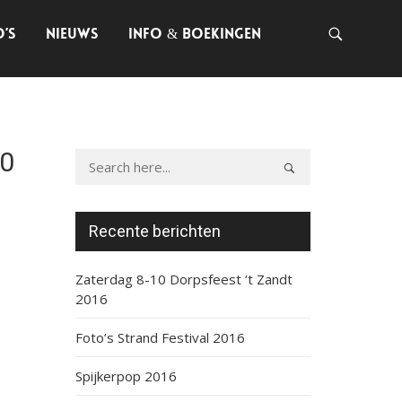
O’S
NIEUWS
INFO & BOEKINGEN
0
Recente berichten
Zaterdag 8-10 Dorpsfeest ‘t Zandt
2016
Foto’s Strand Festival 2016
Spijkerpop 2016