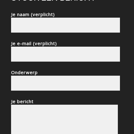
Je naam (verplicht)
Je e-mail (verplicht)
Onderwerp
Je bericht