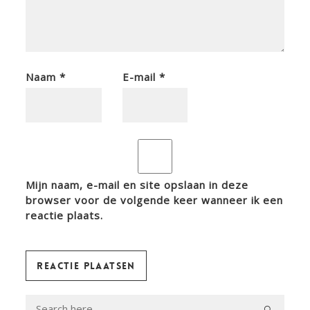
Naam
*
E-mail
*
Mijn naam, e-mail en site opslaan in deze
browser voor de volgende keer wanneer ik een
reactie plaats.