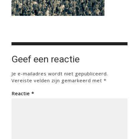
Geef een reactie
Je e-mailadres wordt niet gepubliceerd.
Vereiste velden zijn gemarkeerd met
*
Reactie
*