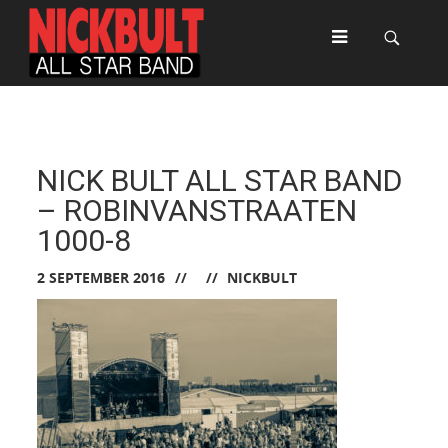
NICK BULT ALL STAR BAND
– ROBINVANSTRAATEN
1000-8
2 SEPTEMBER 2016
NICKBULT