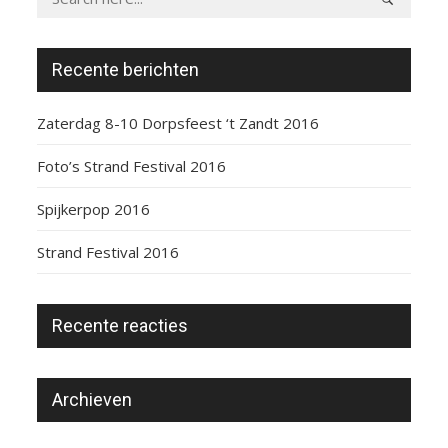
Recente berichten
Zaterdag 8-10 Dorpsfeest ‘t Zandt 2016
Foto’s Strand Festival 2016
Spijkerpop 2016
Strand Festival 2016
Recente reacties
Archieven