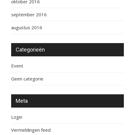
oktober 2016
september 2016
augustus 2016
Categorieën
Event
Geen categorie
Meta
Login
Vermeldingen feed