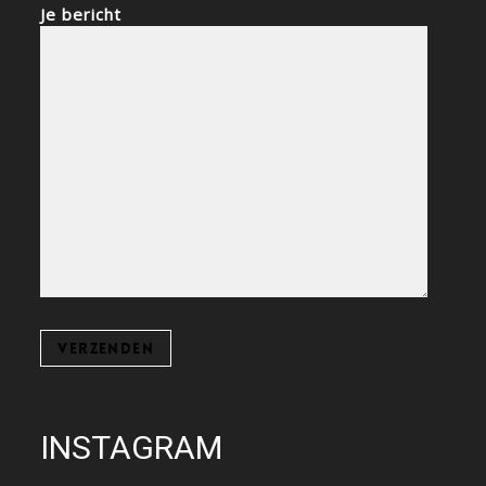
Je bericht
INSTAGRAM