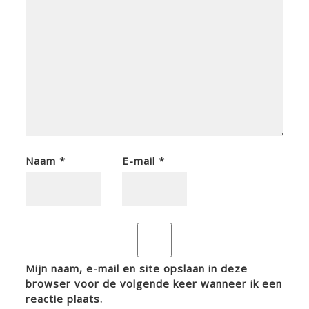
Naam
*
E-mail
*
Mijn naam, e-mail en site opslaan in deze
browser voor de volgende keer wanneer ik een
reactie plaats.