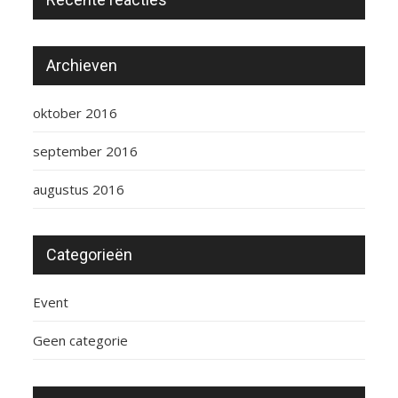
Archieven
oktober 2016
september 2016
augustus 2016
Categorieën
Event
Geen categorie