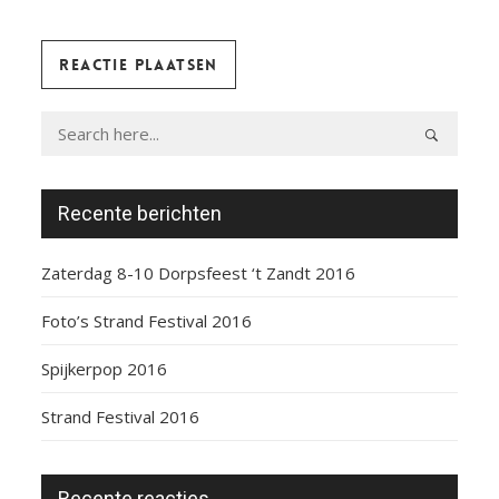
Recente berichten
Zaterdag 8-10 Dorpsfeest ‘t Zandt 2016
Foto’s Strand Festival 2016
Spijkerpop 2016
Strand Festival 2016
Recente reacties