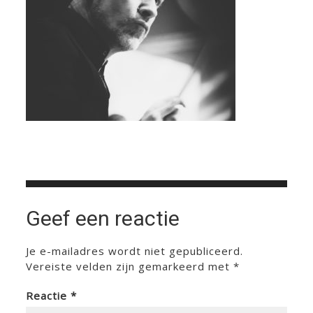
Geef een reactie
Je e-mailadres wordt niet gepubliceerd.
Vereiste velden zijn gemarkeerd met
*
Reactie
*