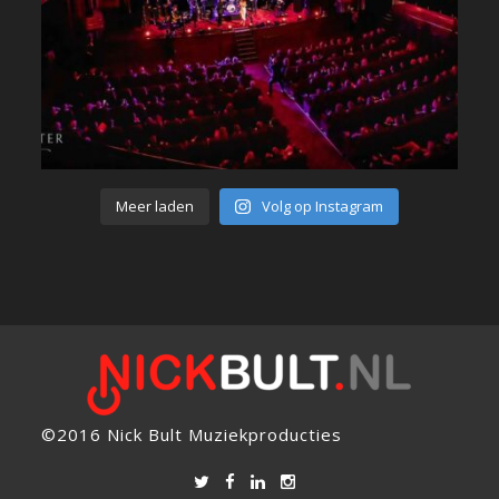
Meer laden
Volg op Instagram
©2016 Nick Bult Muziekproducties