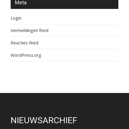
Meta
Login
Vermeldingen feed
Reacties feed
WordPress.org
NIEUWSARCHIEF