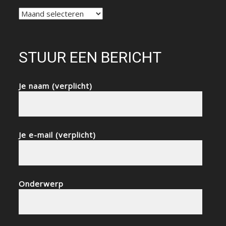
NIEUWSARCHIEF
STUUR EEN BERICHT
Je naam (verplicht)
Je e-mail (verplicht)
Onderwerp