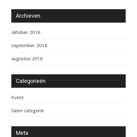
Archieven
oktober 2016
september 2016
augustus 2016
Categorieën
Event
Geen categorie
Meta