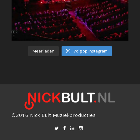
Meer laden
Volg op Instagram
©2016 Nick Bult Muziekproducties