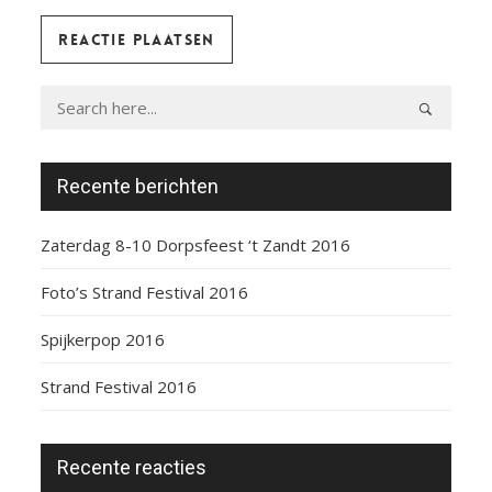
Recente berichten
Zaterdag 8-10 Dorpsfeest ‘t Zandt 2016
Foto’s Strand Festival 2016
Spijkerpop 2016
Strand Festival 2016
Recente reacties