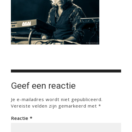
Geef een reactie
Je e-mailadres wordt niet gepubliceerd.
Vereiste velden zijn gemarkeerd met
*
Reactie
*