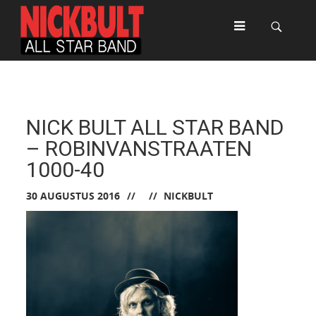
NICK BULT ALL STAR BAND
– ROBINVANSTRAATEN
1000-40
30 AUGUSTUS 2016
NICKBULT