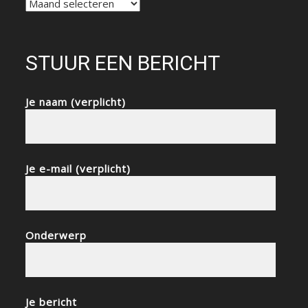
NIEUWSARCHIEF
STUUR EEN BERICHT
Je naam (verplicht)
Je e-mail (verplicht)
Onderwerp
Je bericht