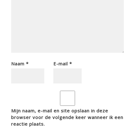
Naam
*
E-mail
*
Mijn naam, e-mail en site opslaan in deze
browser voor de volgende keer wanneer ik een
reactie plaats.