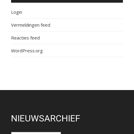
Login
Vermeldingen feed
Reacties feed
WordPress.org
NIEUWSARCHIEF