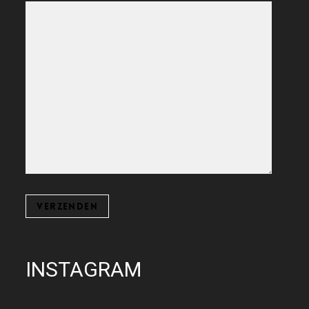
INSTAGRAM