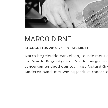
MARCO DIRNE
31 AUGUSTUS 2016
NICKBULT
Marco begeleidde VanVelzen, tourde met Fourt
en Ricardo Bugrust) en de Vredenburgconce
concerten en deed een tour met Richard Gro
Kinderen band, met wie hij jaarlijks concerte