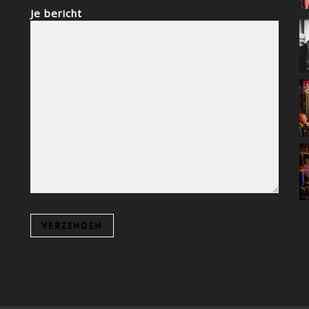
Je bericht