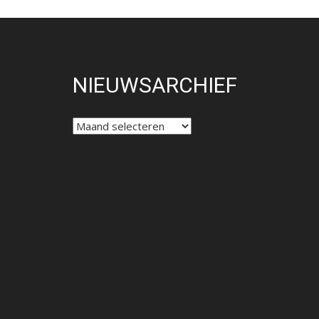
NIEUWSARCHIEF
NIEUWSARCHIEF