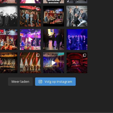
Meer laden
Volg op Instagram