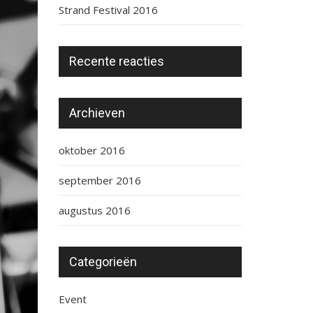
Strand Festival 2016
Recente reacties
Archieven
oktober 2016
september 2016
augustus 2016
Categorieën
Event