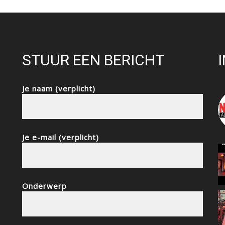
STUUR EEN BERICHT
Je naam (verplicht)
Je e-mail (verplicht)
Onderwerp