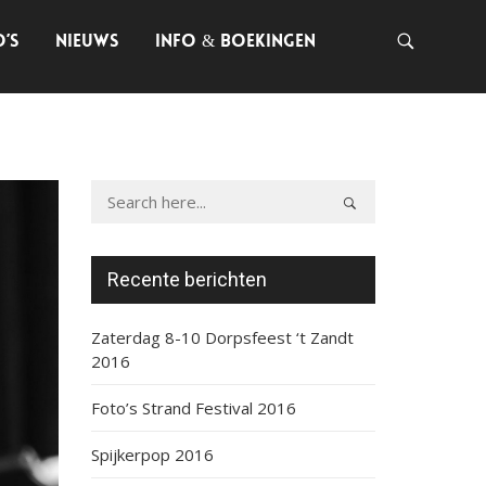
O’S
NIEUWS
INFO & BOEKINGEN
Recente berichten
Zaterdag 8-10 Dorpsfeest ‘t Zandt
2016
Foto’s Strand Festival 2016
Spijkerpop 2016