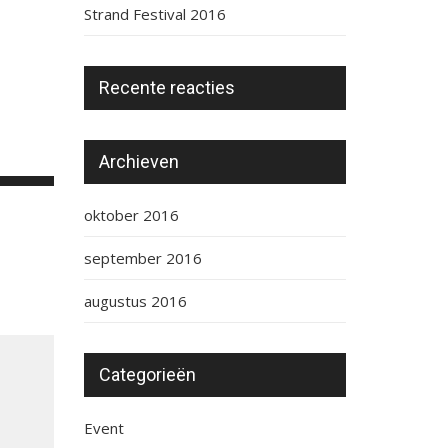
Strand Festival 2016
Recente reacties
Archieven
oktober 2016
september 2016
augustus 2016
Categorieën
Event