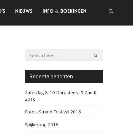
O’S
NIEUWS
INFO & BOEKINGEN
Recente berichten
Zaterdag 8-10 Dorpsfeest ‘t Zandt
2016
Foto’s Strand Festival 2016
Spijkerpop 2016