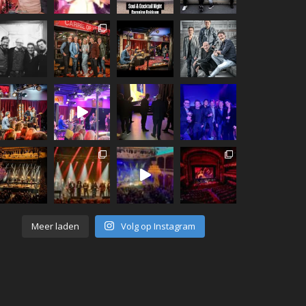
Meer laden
Volg op Instagram