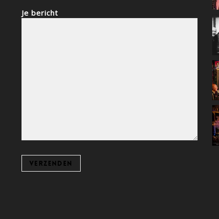
Je bericht