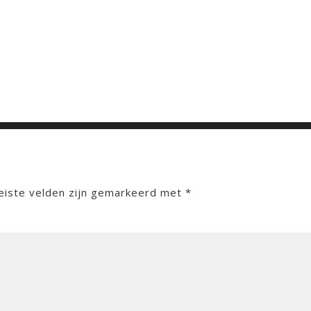
eiste velden zijn gemarkeerd met
*