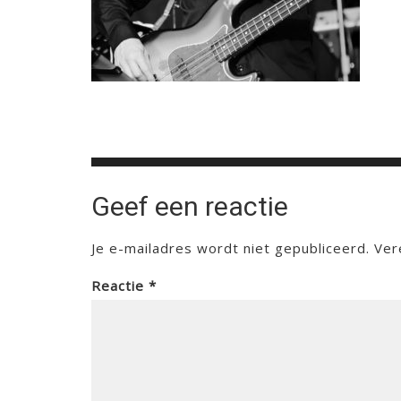
Geef een reactie
Je e-mailadres wordt niet gepubliceerd.
Ver
Reactie
*