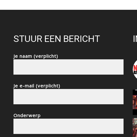
STUUR EEN BERICHT
Je naam (verplicht)
Je e-mail (verplicht)
Onderwerp