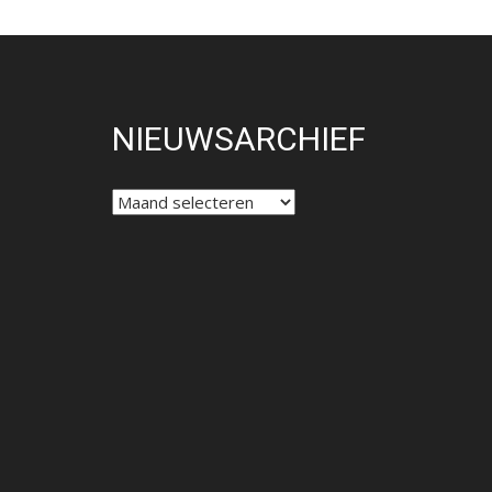
NIEUWSARCHIEF
NIEUWSARCHIEF